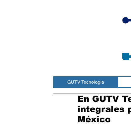
GUTV Tecnologia
En GUTV Te
integrales
México