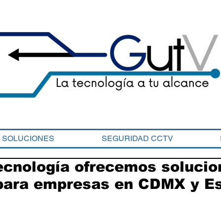
SOLUCIONES
SEGURIDAD CCTV
cnología ofrecemos solucio
 para empresas en CDMX y E