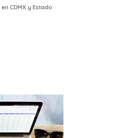
s en CDMX y Estado